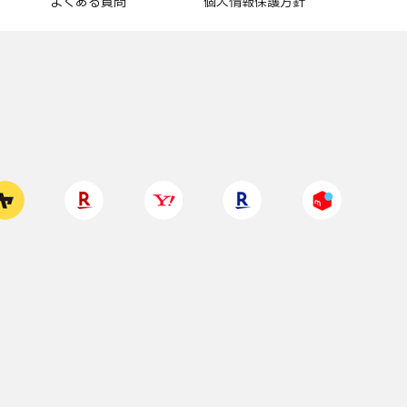
よくある質問
個人情報保護方針