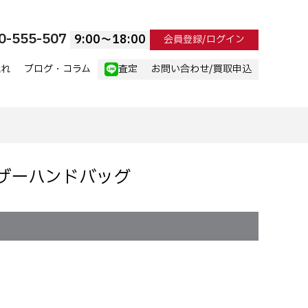
0-555-507
9:00〜18:00
会員登録/ログイン
流れ
ブログ・コラム
査定
お問い合わせ/買取申込
 レザーハンドバッグ