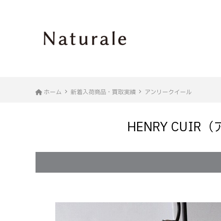
ホーム
新着入荷商品・買取実績
アンリークイール
HENRY CUI