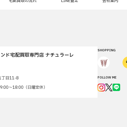
宅配買取の流れ
LINE査定
会社案内
SHOPPING
ンド宅配買取専門店 ナチュラーレ
丁目11-8
FOLLOW ME
7 9:00〜18:00（日曜定休）