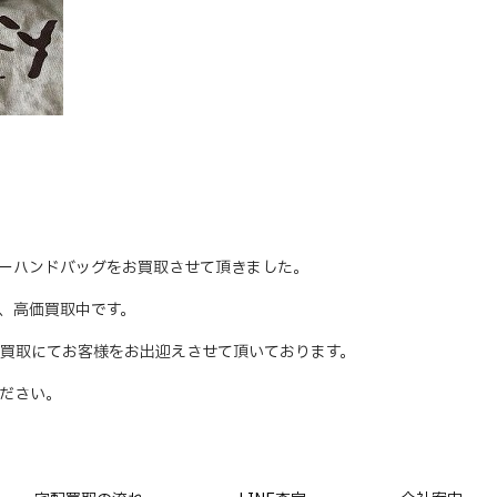
TE レザーハンドバッグをお買取させて頂きました。
時、高価買取中です。
買取にてお客様をお出迎えさせて頂いております。
ださい。