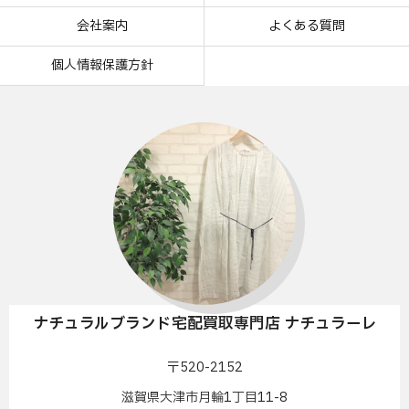
会社案内
よくある質問
個人情報保護方針
ナチュラルブランド宅配買取専門店 ナチュラーレ
〒520-2152
滋賀県大津市月輪1丁目11-8