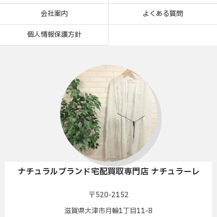
会社案内
よくある質問
個人情報保護方針
ナチュラルブランド宅配買取専門店 ナチュラーレ
〒520-2152
滋賀県大津市月輪1丁目11-8