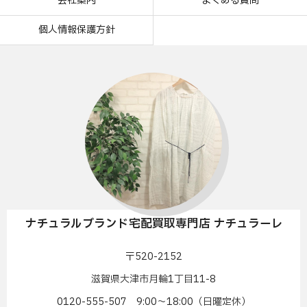
会社案内
よくある質問
個人情報保護方針
ナチュラルブランド宅配買取専門店 ナチュラーレ
〒520-2152
滋賀県大津市月輪1丁目11-8
0120-555-507 9:00〜18:00（日曜定休）