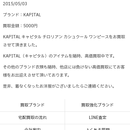
2015/05/03
ブランド：KAPITAL
買取金額：5000円
KAPITAL キャピタル チロリアン カシュクール ワンピースをお買取
させて頂きました。
KAPITAL（キャピタル）のアイテムを随時、高価買取中です。
その他のブランド衣類も随時、他店には負けない高価買取にてお客
様をお出迎えさせて頂いております。
是非、着なくなったお洋服がございましたらご連絡ください。
買取ブランド
買取強化ブランド
宅配買取の流れ
LINE査定