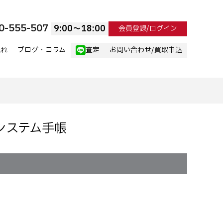
0-555-507
9:00〜18:00
会員登録/ログイン
流れ
ブログ・コラム
査定
お問い合わせ/買取申込
 システム手帳