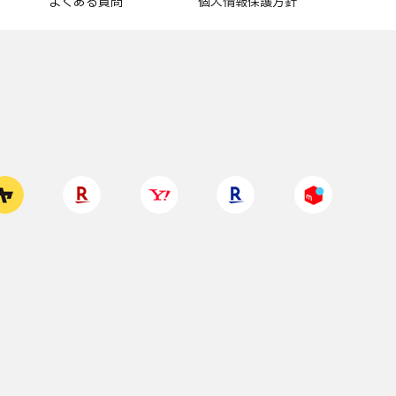
よくある質問
個人情報保護方針