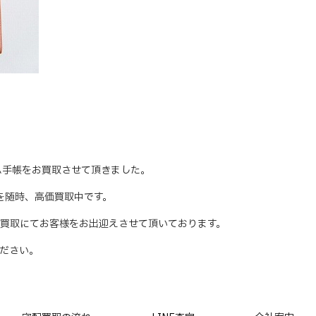
システム手帳をお買取させて頂きました。
テムを随時、高価買取中です。
買取にてお客様をお出迎えさせて頂いております。
ださい。