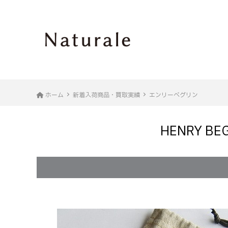
ホーム
新着入荷商品・買取実績
エンリーベグリン
HENRY 