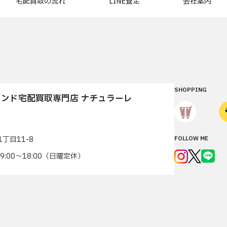
宅配買取の流れ
LINE査定
会社案内
SHOPPING
ンド宅配買取専門店 ナチュラーレ
丁目11-8
FOLLOW ME
7 9:00〜18:00（日曜定休）