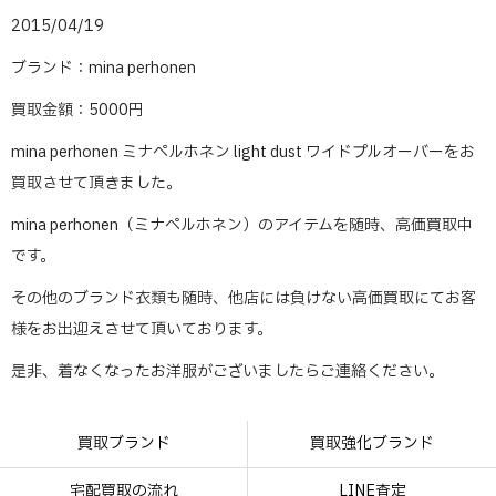
2015/04/19
ブランド：mina perhonen
買取金額：5000円
mina perhonen ミナペルホネン light dust ワイドプルオーバーをお
買取させて頂きました。
mina perhonen（ミナペルホネン）のアイテムを随時、高価買取中
です。
その他のブランド衣類も随時、他店には負けない高価買取にてお客
様をお出迎えさせて頂いております。
是非、着なくなったお洋服がございましたらご連絡ください。
買取ブランド
買取強化ブランド
宅配買取の流れ
LINE査定