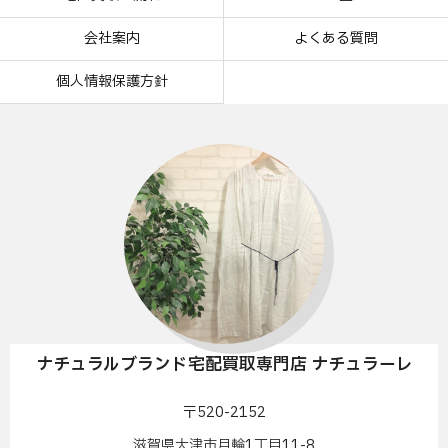
会社案内
よくある質問
個人情報保護方針
ナチュラルブランド宅配買取専門店 ナチュラーレ
〒520-2152
滋賀県大津市月輪1丁目11-8