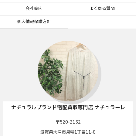
会社案内
よくある質問
個人情報保護方針
ナチュラルブランド宅配買取専門店 ナチュラーレ
〒520-2152
滋賀県大津市月輪1丁目11-8