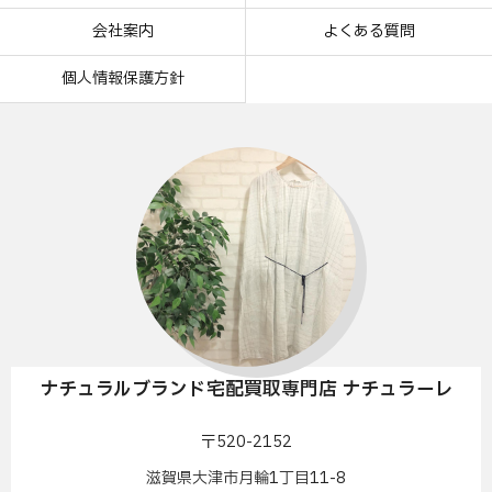
会社案内
よくある質問
個人情報保護方針
ナチュラルブランド宅配買取専門店 ナチュラーレ
〒520-2152
滋賀県大津市月輪1丁目11-8