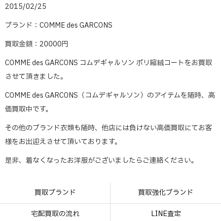
2015/02/25
ブランド：COMME des GARCONS
買取金額：20000円
COMME des GARCONS コムデギャルソン ポリ縮絨コートをお買取
させて頂きました。
COMME des GARCONS（コムデギャルソン）のアイテムを随時、高
価買取中です。
その他のブランド衣類も随時、他店には負けない高価買取にてお客
様をお出迎えさせて頂いております。
是非、着なくなったお洋服がございましたらご連絡ください。
買取ブランド
買取強化ブランド
宅配買取の流れ
LINE査定