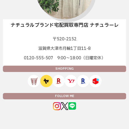
ナチュラルブランド宅配買取専門店 ナチュラーレ
〒520-2152
滋賀県大津市月輪1丁目11-8
0120-555-507 9:00〜18:00（日曜定休）
SHOPPING
FOLLOW ME