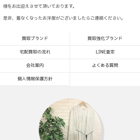
様をお出迎えさせて頂いております。
是非、着なくなったお洋服がございましたらご連絡ください。
買取ブランド
買取強化ブランド
宅配買取の流れ
LINE査定
会社案内
よくある質問
個人情報保護方針