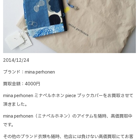
2014/12/24
ブランド：mina perhonen
買取金額：4000円
mina perhonen ミナペルホネン piece ブックカバーをお買取させて
頂きました。
mina perhonen（ミナペルホネン）のアイテムを随時、高価買取中
です。
その他のブランド衣類も随時、他店には負けない高価買取にてお客