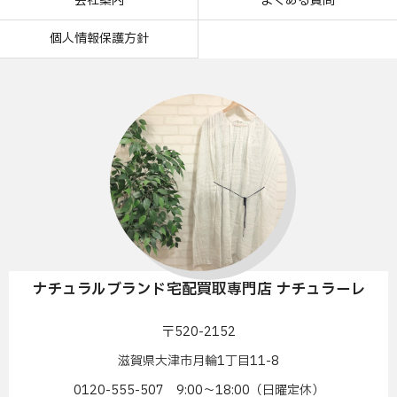
会社案内
よくある質問
個人情報保護方針
ナチュラルブランド宅配買取専門店 ナチュラーレ
〒520-2152
滋賀県大津市月輪1丁目11-8
0120-555-507 9:00〜18:00（日曜定休）