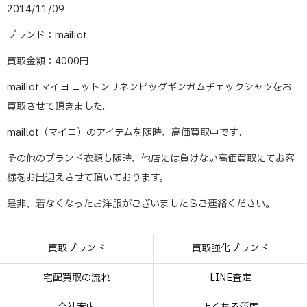
2014/11/09
ブランド：maillot
買取金額：4000円
maillot マイヨ コットンリネンビッグギンガムチェックシャツをお
買取させて頂きました。
maillot（マイヨ）のアイテムを随時、高価買取中です。
その他のブランド衣類も随時、他店には負けない高価買取にてお客
様をお出迎えさせて頂いております。
是非、着なくなったお洋服がございましたらご連絡ください。
買取ブランド
買取強化ブランド
宅配買取の流れ
LINE査定