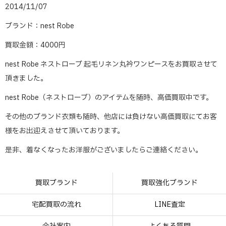
2014/11/07
ブランド：nest Robe
買取金額：4000円
nest Robe ネストローブ 起毛リネン丸衿ワンピースをお買取させて
頂きました。
nest Robe（ネストローブ）のアイテムを随時、高価買取中です。
その他のブランド衣類も随時、他店には負けない高価買取にてお客
様をお出迎えさせて頂いております。
是非、着なくなったお洋服がございましたらご連絡ください。
買取ブランド
買取強化ブランド
宅配買取の流れ
LINE査定