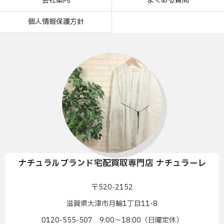
会社案内
よくある質問
個人情報保護方針
ナチュラルブランド宅配買取専門店 ナチュラーレ
〒520-2152
滋賀県大津市月輪1丁目11-8
0120-555-507 9:00〜18:00（日曜定休）