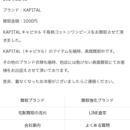
ブランド：KAPITAL
買取金額：3000円
KAPITAL キャピタル 千鳥柄コットンワンピースをお買取させて頂
きました。
KAPITAL（キャピタル）のアイテムを随時、高価買取中です。
その他のブランド衣類も随時、他店には負けない高価買取にてお客
様をお出迎えさせて頂いております。
是非、着なくなったお洋服がございましたらご連絡ください。
買取ブランド
買取強化ブランド
宅配買取の流れ
LINE査定
会社案内
よくある質問