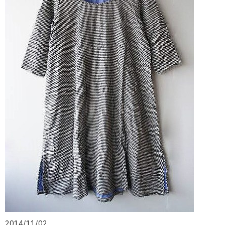
2014/11/02