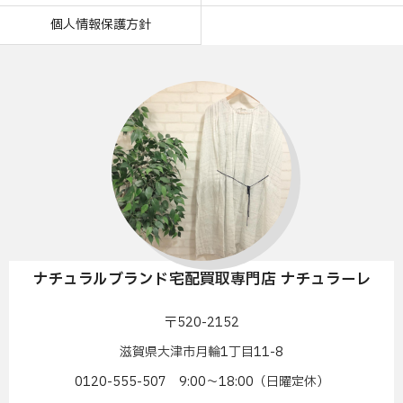
個人情報保護方針
ナチュラルブランド宅配買取専門店 ナチュラーレ
〒520-2152
滋賀県大津市月輪1丁目11-8
0120-555-507 9:00〜18:00（日曜定休）