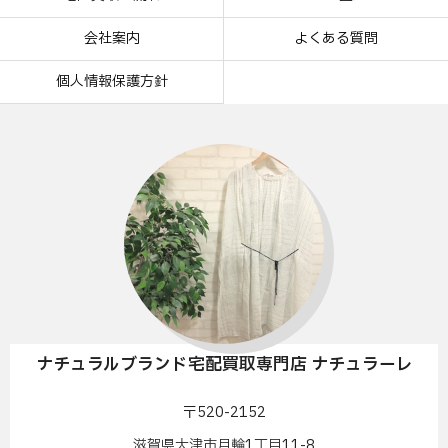
会社案内
よくある質問
個人情報保護方針
ナチュラルブランド宅配買取専門店 ナチュラーレ
〒520-2152
滋賀県大津市月輪1丁目11-8