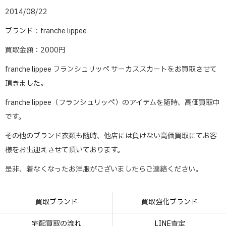
2014/08/22
ブランド：franche lippee
買取金額：2000円
franche lippee フランシュリッペ サーカススカートをお買取させて
頂きました。
franche lippee（フランシュリッペ）のアイテムを随時、高価買取中
です。
その他のブランド衣類も随時、他店には負けない高価買取にてお客
様をお出迎えさせて頂いております。
是非、着なくなったお洋服がございましたらご連絡ください。
買取ブランド
買取強化ブランド
宅配買取の流れ
LINE査定