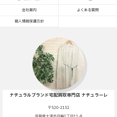
会社案内
よくある質問
個人情報保護方針
ナチュラルブランド宅配買取専門店 ナチュラーレ
〒520-2152
滋賀県大津市月輪1丁目11-8