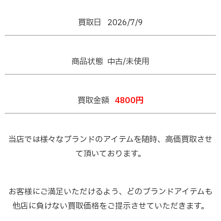
買取日 2026/7/9
商品状態 中古/未使用
買取金額
4800円
当店では様々なブランドのアイテムを随時、高価買取させ
て頂いております。
お客様にご満足いただけるよう、どのブランドアイテムも
他店に負けない買取価格をご提示させていただきます。