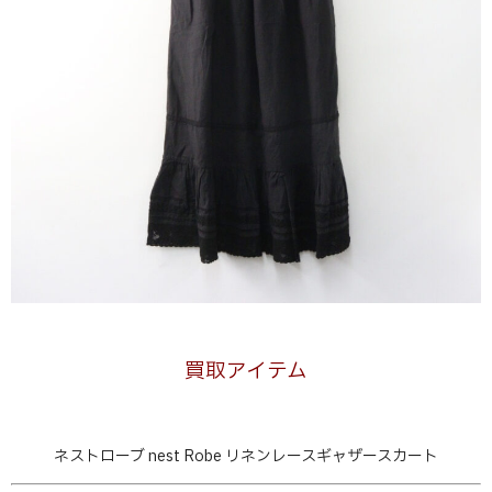
買取アイテム
ネストローブ nest Robe リネンレースギャザースカート