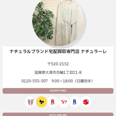
ナチュラルブランド宅配買取専門店 ナチュラーレ
〒520-2152
滋賀県大津市月輪1丁目11-8
0120-555-507 9:00〜18:00（日曜定休）
SHOPPING
FOLLOW ME