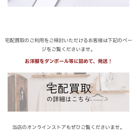
宅配買取のご利用をご検討いただけるお客様は下記のペー
ジをご覧くださいませ。
お洋服をダンボール等に詰めて、発送！
当店のオンラインストアもぜひご覧くださいませ。