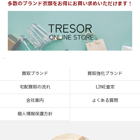
多数のブランド衣類をお得にお買い求めいただけます！
.
買取ブランド
買取強化ブランド
宅配買取の流れ
LINE査定
会社案内
よくある質問
個人情報保護方針