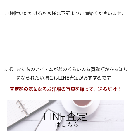
ご検討いただけるお客様は下記よりご連絡くださいませ。
- - - - - - - - - - - - - - - - - - - -
まず、お持ちのアイテムがどのくらいのお買取額かをお知り
になられたい場合はLINE査定がおすすめです。
査定額の気になるお洋服の写真を撮って、送るだけ！