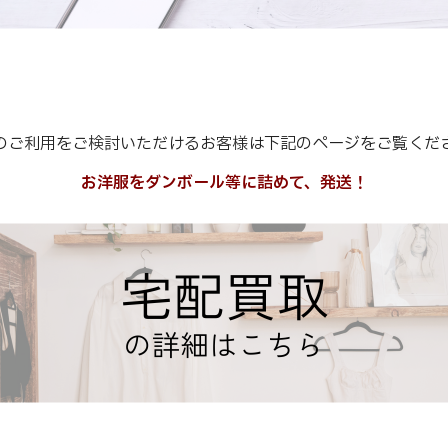
のご利用をご検討いただけるお客様は下記のページをご覧くだ
お洋服をダンボール等に詰めて、発送！