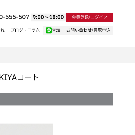
0-555-507
9:00〜18:00
会員登録/ログイン
流れ
ブログ・コラム
査定
お問い合わせ/買取申込
KIYAコート