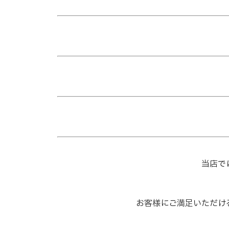
当店で
お客様にご満足いただけ