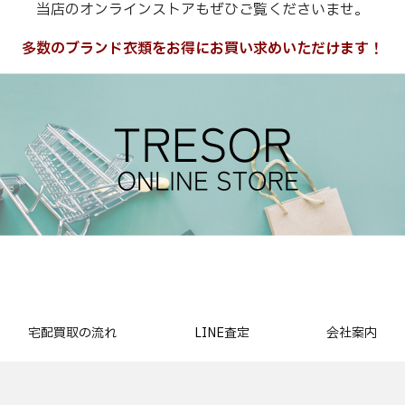
当店のオンラインストアもぜひご覧くださいませ。
多数のブランド衣類をお得にお買い求めいただけます！
宅配買取の流れ
LINE査定
会社案内