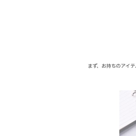
まず、お持ちのアイテ