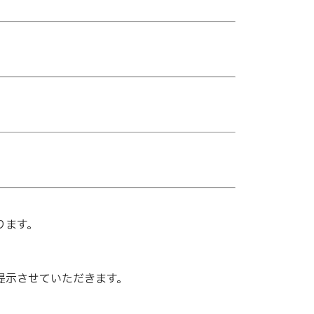
ります。
提示させていただきます。