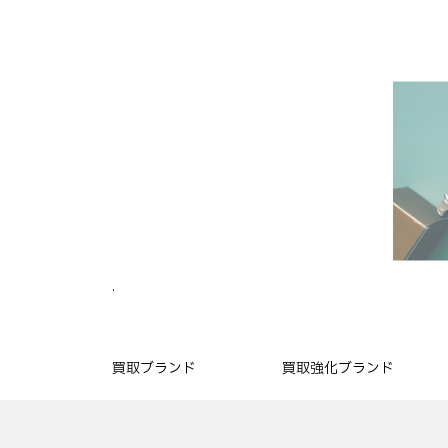
.
買取ブランド
買取強化ブランド