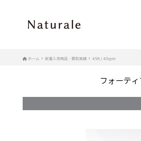
ホーム
新着入荷商品・買取実績
45R / 45rpm
フォーティフ