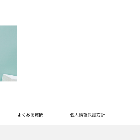
よくある質問
個人情報保護方針