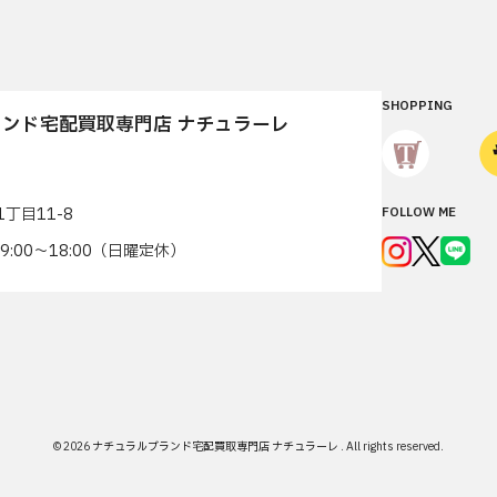
SHOPPING
ンド宅配買取専門店 ナチュラーレ
丁目11-8
FOLLOW ME
7 9:00〜18:00（日曜定休）
© 2026
ナチュラルブランド宅配買取専門店 ナチュラーレ
.
All rights reserved.