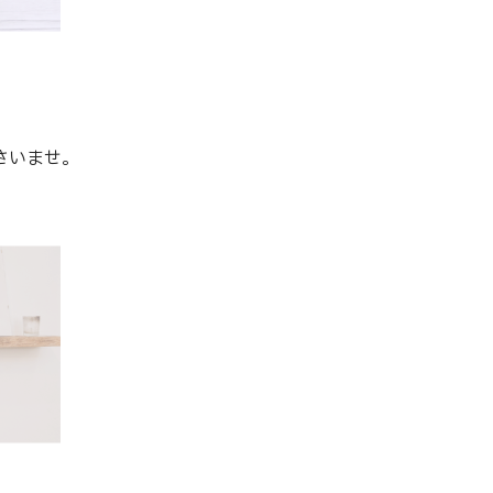
さいませ。