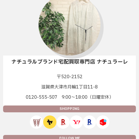
ナチュラルブランド宅配買取専門店 ナチュラーレ
〒520-2152
滋賀県大津市月輪1丁目11-8
0120-555-507 9:00〜18:00（日曜定休）
SHOPPING
FOLLOW ME