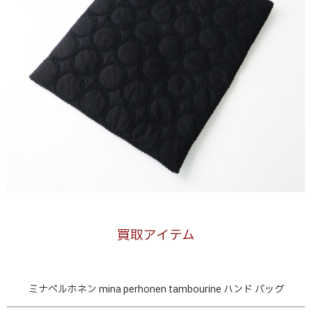
買取アイテム
ミナペルホネン mina perhonen tambourine ハンド バッグ