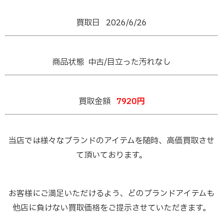
買取日 2026/6/26
商品状態 中古/目立った汚れなし
買取金額
7920円
当店では様々なブランドのアイテムを随時、高価買取させ
て頂いております。
お客様にご満足いただけるよう、どのブランドアイテムも
他店に負けない買取価格をご提示させていただきます。