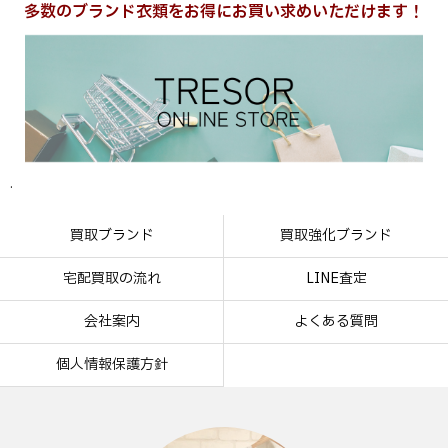
多数のブランド衣類をお得にお買い求めいただけます！
.
買取ブランド
買取強化ブランド
宅配買取の流れ
LINE査定
会社案内
よくある質問
個人情報保護方針