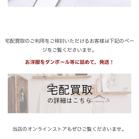
宅配買取のご利用をご検討いただけるお客様は下記のペー
ジをご覧くださいませ。
お洋服をダンボール等に詰めて、発送！
当店のオンラインストアもぜひご覧くださいませ。