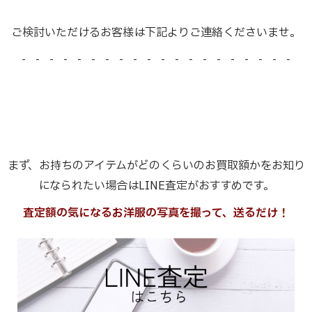
ご検討いただけるお客様は下記よりご連絡くださいませ。
- - - - - - - - - - - - - - - - - - - -
まず、お持ちのアイテムがどのくらいのお買取額かをお知り
になられたい場合はLINE査定がおすすめです。
査定額の気になるお洋服の写真を撮って、送るだけ！