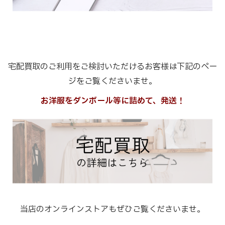
宅配買取のご利用をご検討いただけるお客様は下記のペー
ジをご覧くださいませ。
お洋服をダンボール等に詰めて、発送！
当店のオンラインストアもぜひご覧くださいませ。