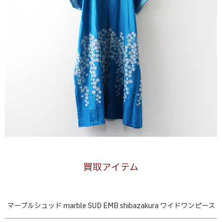
買取アイテム
マーブルシュッド marble SUD EMB shibazakura ワイドワンピース