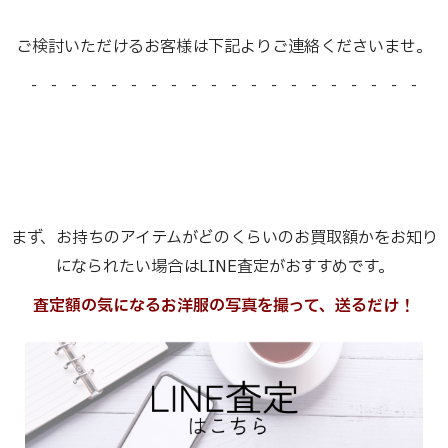
ご検討いただけるお客様は下記よりご連絡くださいませ。
- - - - - - - - - - - - - - - - - - - -
まず、お持ちのアイテムがどのくらいのお買取額かをお知り
になられたい場合はLINE査定がおすすめです。
査定額の気になるお洋服の写真を撮って、送るだけ！