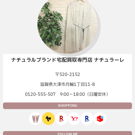
ナチュラルブランド宅配買取専門店 ナチュラーレ
〒520-2152
滋賀県大津市月輪1丁目11-8
0120-555-507 9:00〜18:00（日曜定休）
SHOPPING
FOLLOW ME