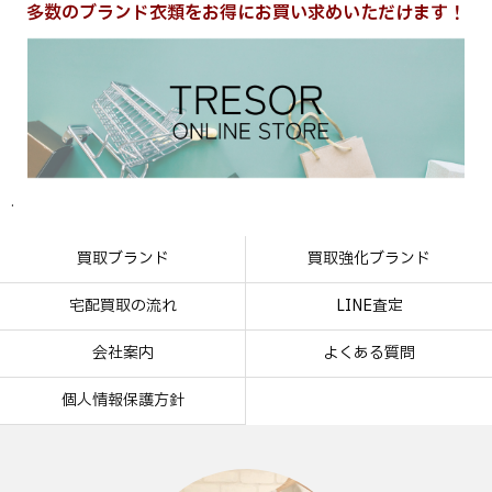
多数のブランド衣類をお得にお買い求めいただけます！
.
買取ブランド
買取強化ブランド
宅配買取の流れ
LINE査定
会社案内
よくある質問
個人情報保護方針