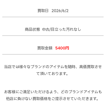
買取日 2026/6/2
商品状態 中古/目立った汚れなし
買取金額
5400円
当店では様々なブランドのアイテムを随時、高価買取させ
て頂いております。
お客様にご満足いただけるよう、どのブランドアイテムも
他店に負けない買取価格をご提示させていただきます。