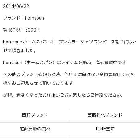
2014/06/22
ブランド：homspun
買取金額：5000円
homspun ホームスパン オープンカラーシャツワンピースをお買取さ
せて頂きました。
homspun（ホームスパン）のアイテムを随時、高価買取中です。
その他のブランド衣類も随時、他店には負けない高価買取にてお客
様をお出迎えさせて頂いております。
是非、着なくなったお洋服がございましたらご連絡ください。
買取ブランド
買取強化ブランド
宅配買取の流れ
LINE査定