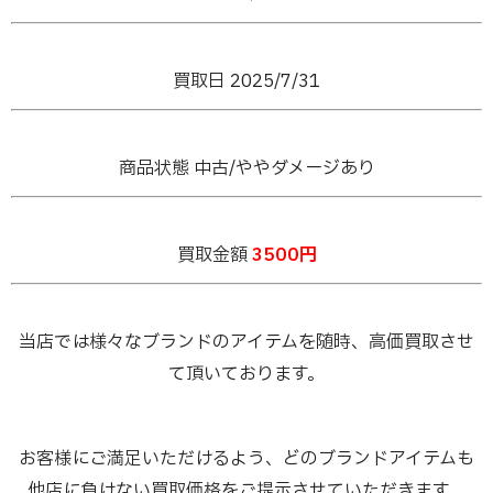
買取日 2025/7
/31
商品状態 中古/ややダメージあり
買取金額
3500円
当店では様々なブランドのアイテムを随時、高価買取させ
て頂いております。
お客様にご満足いただけるよう、どのブランドアイテムも
他店に負けない買取価格をご提示させていただきます。