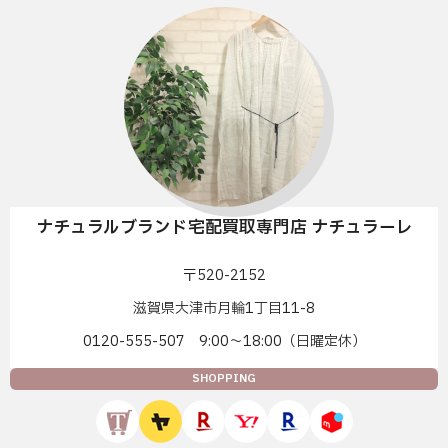
ナチュラルブランド宅配買取専門店 ナチュラーレ
〒520-2152
滋賀県大津市月輪1丁目11-8
0120-555-507 9:00〜18:00（日曜定休）
SHOPPING