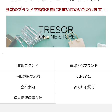
多数のブランド衣類をお得にお買い求めいただけます！
.
買取ブランド
買取強化ブランド
宅配買取の流れ
LINE査定
会社案内
よくある質問
個人情報保護方針