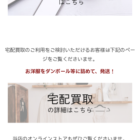
宅配買取のご利用をご検討いただけるお客様は下記のペー
ジをご覧くださいませ。
お洋服をダンボール等に詰めて、発送！
当店のオンラインストアもぜひご覧くださいませ。