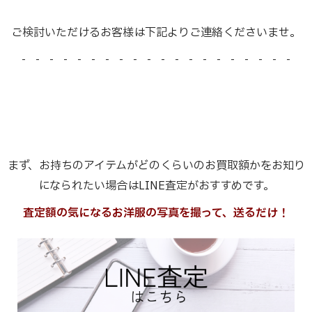
ご検討いただけるお客様は下記よりご連絡くださいませ。
- - - - - - - - - - - - - - - - - - - -
まず、お持ちのアイテムがどのくらいのお買取額かをお知り
になられたい場合はLINE査定がおすすめです。
査定額の気になるお洋服の写真を撮って、送るだけ！