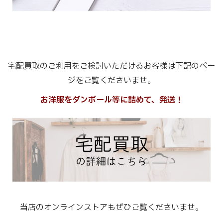
宅配買取のご利用をご検討いただけるお客様は下記のペー
ジをご覧くださいませ。
お洋服をダンボール等に詰めて、発送！
当店のオンラインストアもぜひご覧くださいませ。