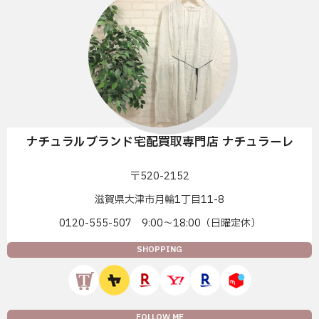
ナチュラルブランド宅配買取専門店 ナチュラーレ
〒520-2152
滋賀県大津市月輪1丁目11-8
0120-555-507 9:00〜18:00（日曜定休）
SHOPPING
FOLLOW ME