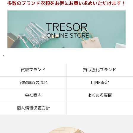
多数のブランド衣類をお得にお買い求めいただけます！
.
買取ブランド
買取強化ブランド
宅配買取の流れ
LINE査定
会社案内
よくある質問
個人情報保護方針