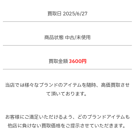
買取日 2025/6
/27
商品状態 中古/未使用
買取金額
3600円
当店では様々なブランドのアイテムを随時、高価買取させ
て頂いております。
お客様にご満足いただけるよう、どのブランドアイテムも
他店に負けない買取価格をご提示させていただきます。