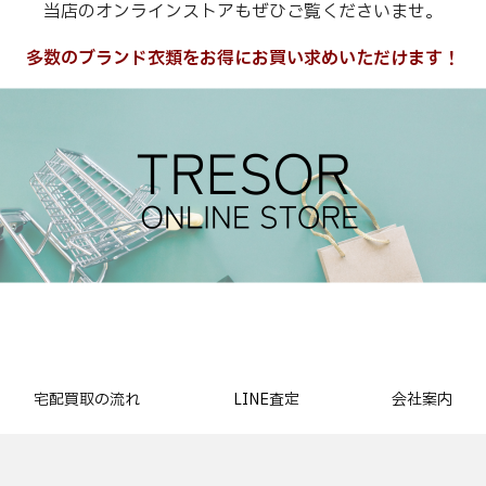
当店のオンラインストアもぜひご覧くださいませ。
多数のブランド衣類をお得にお買い求めいただけます！
宅配買取の流れ
LINE査定
会社案内