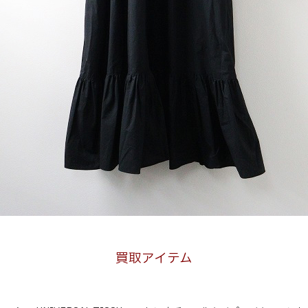
買取アイテム