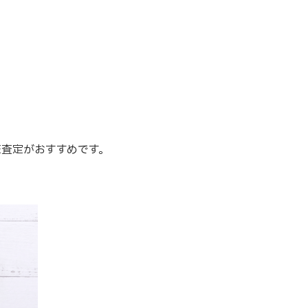
E査定がおすすめです。