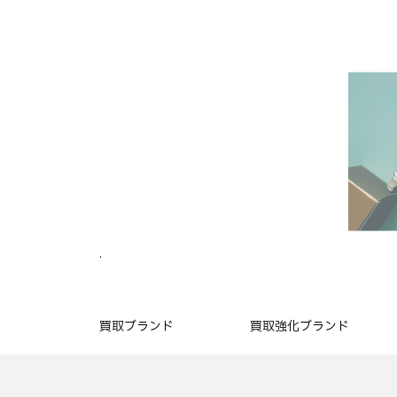
.
買取ブランド
買取強化ブランド