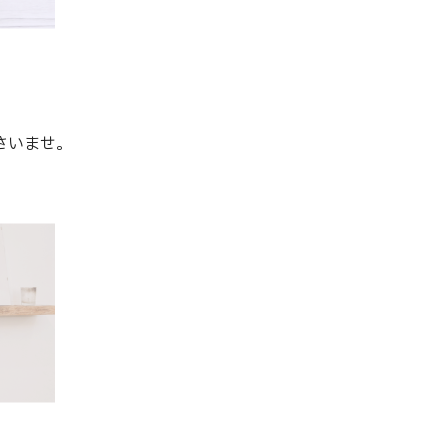
さいませ。