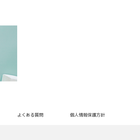
よくある質問
個人情報保護方針