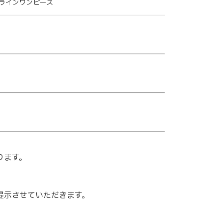
トラインワンピース
ります。
提示させていただきます。