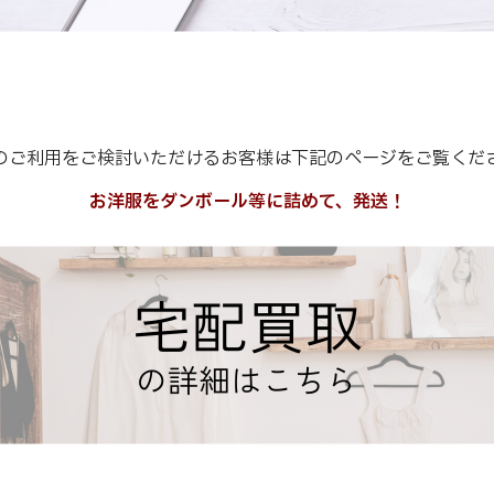
のご利用をご検討いただけるお客様は下記のページをご覧くだ
お洋服をダンボール等に詰めて、発送！