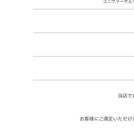
ユニヴァーサルテ
当店で
お客様にご満足いただけ