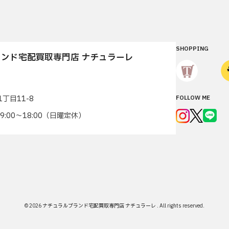
SHOPPING
ンド宅配買取専門店 ナチュラーレ
丁目11-8
FOLLOW ME
7 9:00〜18:00（日曜定休）
© 2026
ナチュラルブランド宅配買取専門店 ナチュラーレ
.
All rights reserved.