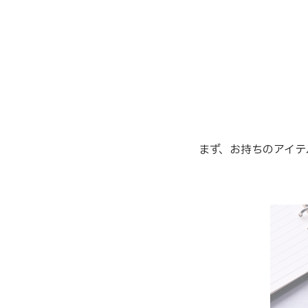
まず、お持ちのアイテ