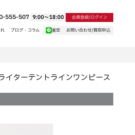
0-555-507
9:00〜18:00
会員登録/ログイン
流れ
ブログ・コラム
査定
お問い合わせ/買取申込
タイプライターテントラインワンピース