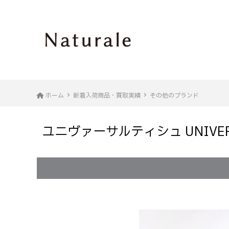
ホーム
新着入荷商品・買取実績
その他のブランド
ユニヴァーサルティシュ UNIVE