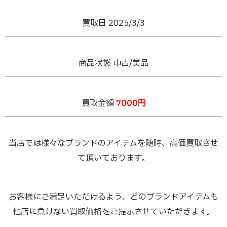
買取日 2025/3
/3
商品状態 中古/美品
買取金額
7000円
当店では様々なブランドのアイテムを随時、高価買取させ
て頂いております。
お客様にご満足いただけるよう、どのブランドアイテムも
他店に負けない買取価格をご提示させていただきます。