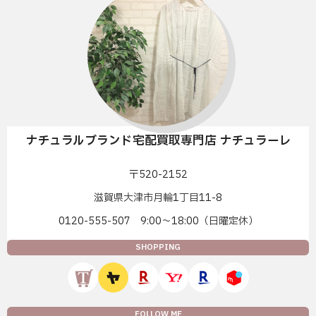
ナチュラルブランド宅配買取専門店 ナチュラーレ
〒520-2152
滋賀県大津市月輪1丁目11-8
0120-555-507 9:00〜18:00（日曜定休）
SHOPPING
FOLLOW ME