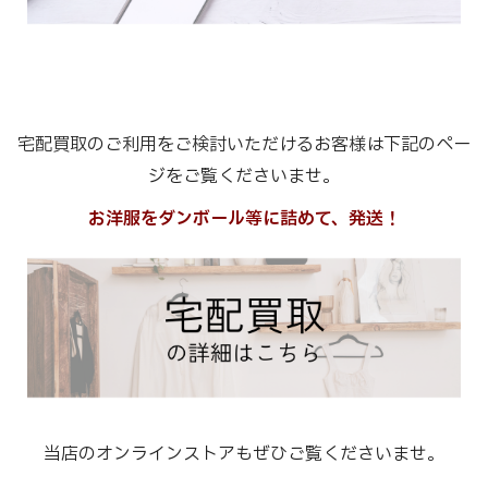
宅配買取のご利用をご検討いただけるお客様は下記のペー
ジをご覧くださいませ。
お洋服をダンボール等に詰めて、発送！
当店のオンラインストアもぜひご覧くださいませ。