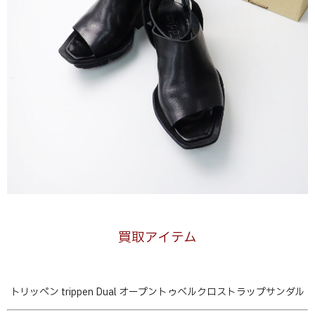
買取アイテム
トリッペン trippen Dual オープントゥベルクロストラップサンダル