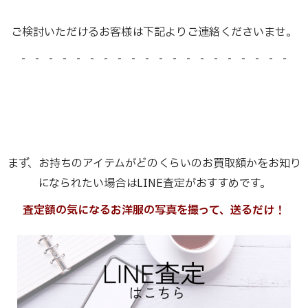
ご検討いただけるお客様は下記よりご連絡くださいませ。
- - - - - - - - - - - - - - - - - - - -
まず、お持ちのアイテムがどのくらいのお買取額かをお知り
になられたい場合はLINE査定がおすすめです。
査定額の気になるお洋服の写真を撮って、送るだけ！