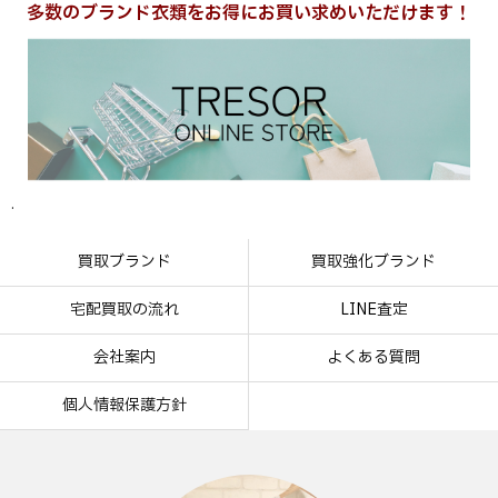
多数のブランド衣類をお得にお買い求めいただけます！
.
買取ブランド
買取強化ブランド
宅配買取の流れ
LINE査定
会社案内
よくある質問
個人情報保護方針