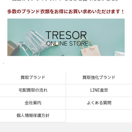
多数のブランド衣類をお得にお買い求めいただけます！
.
買取ブランド
買取強化ブランド
宅配買取の流れ
LINE査定
会社案内
よくある質問
個人情報保護方針