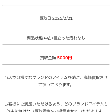
買取日 2025/2
/21
商品状態 中古/目立った汚れなし
買取金額
5000円
当店では様々なブランドのアイテムを随時、高価買取させ
て頂いております。
お客様にご満足いただけるよう、どのブランドアイテムも
他店に負けない買取価格をご提示させていただきます。