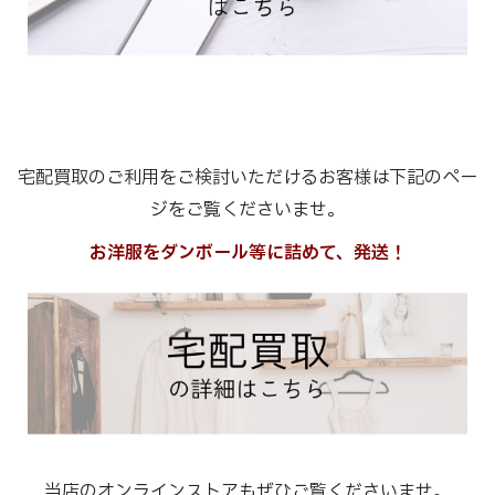
宅配買取のご利用をご検討いただけるお客様は下記のペー
ジをご覧くださいませ。
お洋服をダンボール等に詰めて、発送！
当店のオンラインストアもぜひご覧くださいませ。