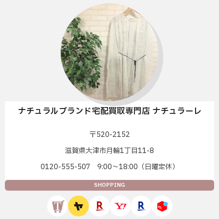
ナチュラルブランド宅配買取専門店 ナチュラーレ
〒520-2152
滋賀県大津市月輪1丁目11-8
0120-555-507 9:00〜18:00（日曜定休）
SHOPPING