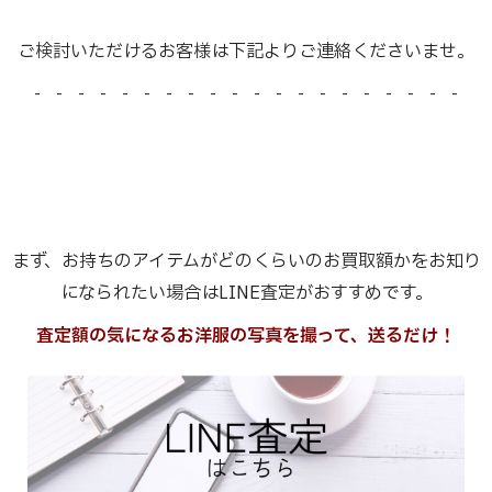
ご検討いただけるお客様は下記よりご連絡くださいませ。
- - - - - - - - - - - - - - - - - - - -
まず、お持ちのアイテムがどのくらいのお買取額かをお知り
になられたい場合はLINE査定がおすすめです。
査定額の気になるお洋服の写真を撮って、送るだけ！