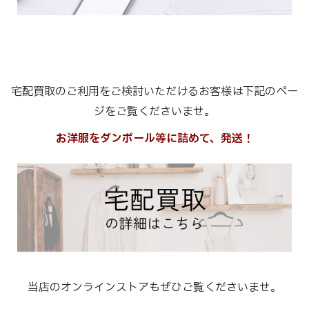
宅配買取のご利用をご検討いただけるお客様は下記のペー
ジをご覧くださいませ。
お洋服をダンボール等に詰めて、発送！
当店のオンラインストアもぜひご覧くださいませ。