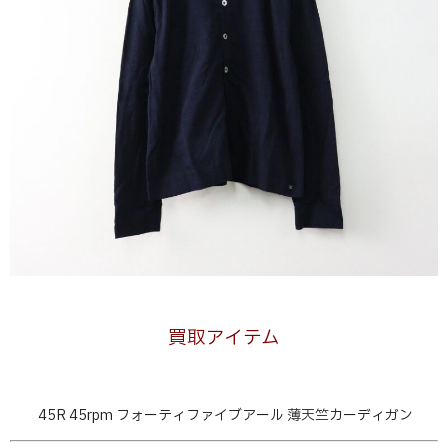
買取アイテム
45R 45rpm フォーティファイブアール 薄天竺カーディガン