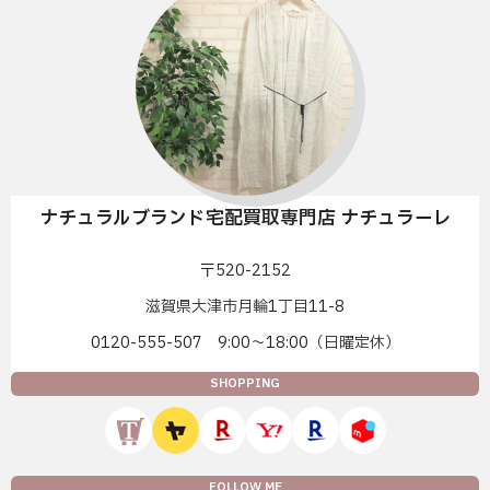
ナチュラルブランド宅配買取専門店 ナチュラーレ
〒520-2152
滋賀県大津市月輪1丁目11-8
0120-555-507 9:00〜18:00（日曜定休）
SHOPPING
FOLLOW ME