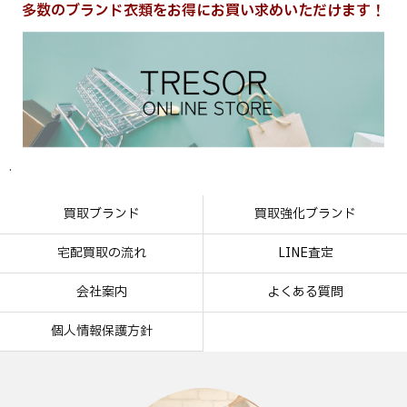
多数のブランド衣類をお得にお買い求めいただけます！
.
買取ブランド
買取強化ブランド
宅配買取の流れ
LINE査定
会社案内
よくある質問
個人情報保護方針