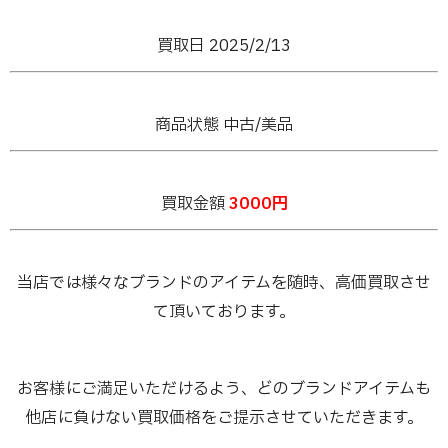
買取日 2025/2
/13
商品状態 中古/美品
買取金額
3000円
当店では様々なブランドのアイテムを随時、高価買取させ
て頂いております。
お客様にご満足いただけるよう、どのブランドアイテムも
他店に負けない買取価格をご提示させていただきます。