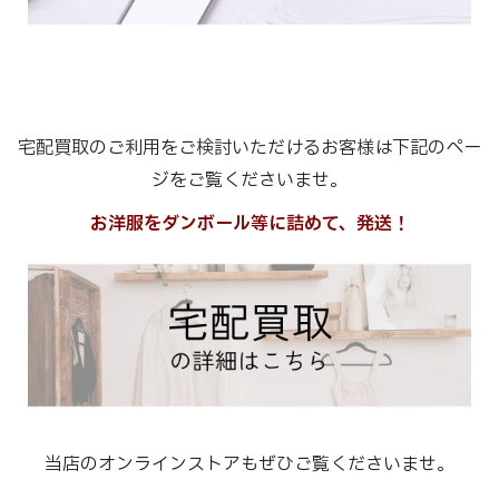
宅配買取のご利用をご検討いただけるお客様は下記のペー
ジをご覧くださいませ。
お洋服をダンボール等に詰めて、発送！
当店のオンラインストアもぜひご覧くださいませ。