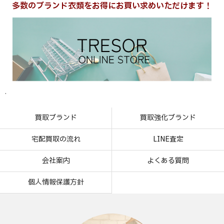
多数のブランド衣類をお得にお買い求めいただけます！
.
買取ブランド
買取強化ブランド
宅配買取の流れ
LINE査定
会社案内
よくある質問
個人情報保護方針