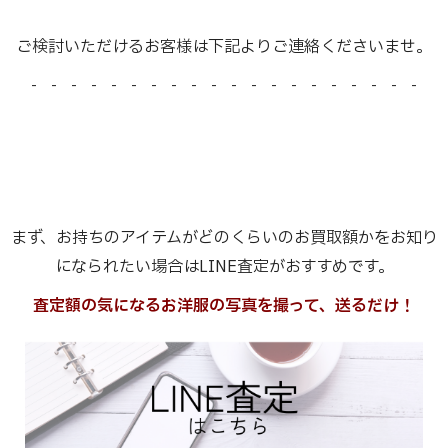
ご検討いただけるお客様は下記よりご連絡くださいませ。
- - - - - - - - - - - - - - - - - - - -
まず、お持ちのアイテムがどのくらいのお買取額かをお知り
になられたい場合はLINE査定がおすすめです。
査定額の気になるお洋服の写真を撮って、送るだけ！