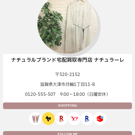
ナチュラルブランド宅配買取専門店 ナチュラーレ
〒520-2152
滋賀県大津市月輪1丁目11-8
0120-555-507 9:00〜18:00（日曜定休）
SHOPPING
FOLLOW ME