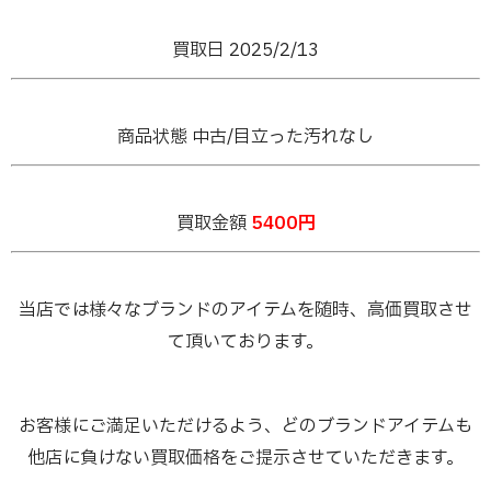
買取日 2025/2
/13
商品状態 中古/目立った汚れなし
買取金額
5400円
当店では様々なブランドのアイテムを随時、高価買取させ
て頂いております。
お客様にご満足いただけるよう、どのブランドアイテムも
他店に負けない買取価格をご提示させていただきます。