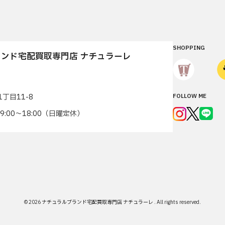
SHOPPING
ンド宅配買取専門店 ナチュラーレ
丁目11-8
FOLLOW ME
7 9:00〜18:00（日曜定休）
© 2026
ナチュラルブランド宅配買取専門店 ナチュラーレ
.
All rights reserved.