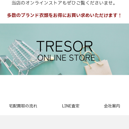
当店のオンラインストアもぜひご覧くださいませ。
多数のブランド衣類をお得にお買い求めいただけます！
宅配買取の流れ
LINE査定
会社案内