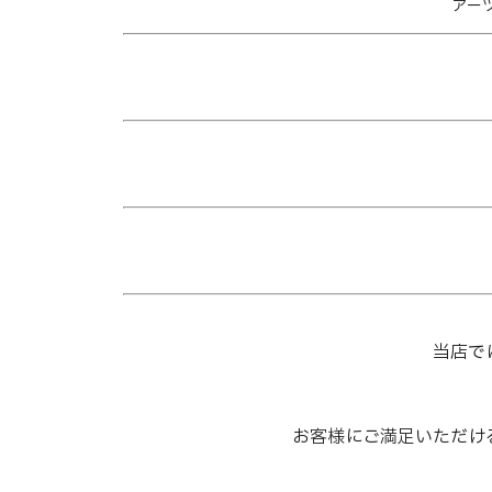
アーツ
当店で
お客様にご満足いただけ