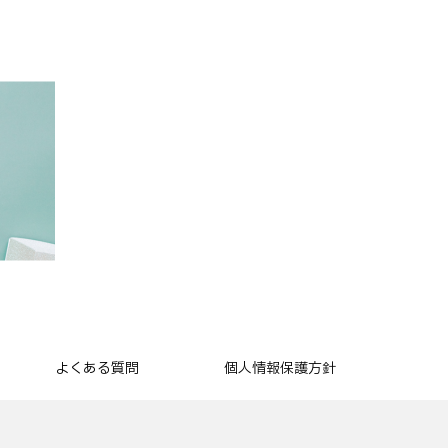
よくある質問
個人情報保護方針