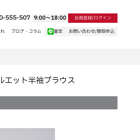
0-555-507
9:00〜18:00
会員登録/ログイン
流れ
ブログ・コラム
査定
お問い合わせ/買取申込
ドシルエット半袖ブラウス