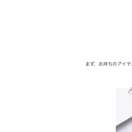
まず、お持ちのアイテ