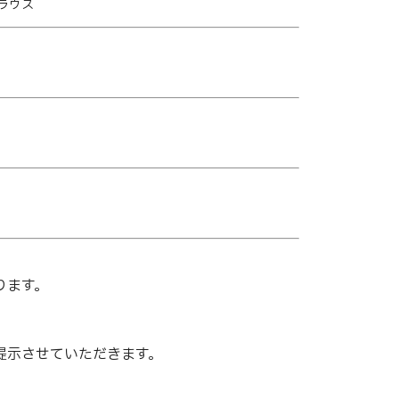
ブラウス
ります。
提示させていただきます。