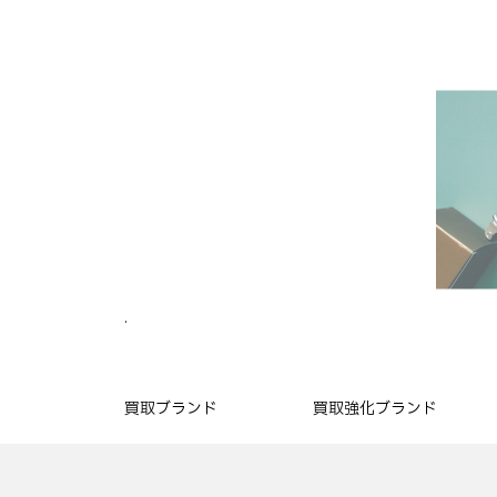
.
買取ブランド
買取強化ブランド