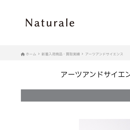
ホーム
新着入荷商品・買取実績
アーツアンドサイエンス
アーツアンドサイエンス