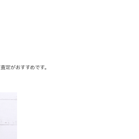
E査定がおすすめです。