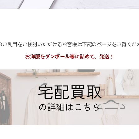
のご利用をご検討いただけるお客様は下記のページをご覧くだ
お洋服をダンボール等に詰めて、発送！