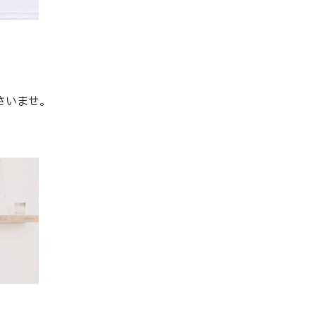
さいませ。