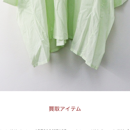
買取アイテム