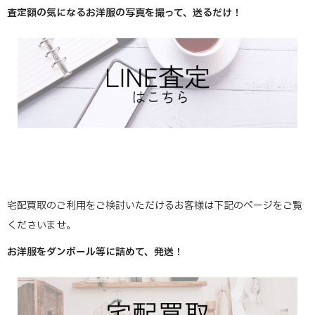
査定額の気になるお洋服の写真を撮って、送るだけ！
宅配買取のご利用をご検討いただけるお客様は下記のページをご覧
くださいませ。
お洋服をダンボール等に詰めて、発送！