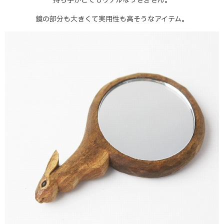
持ち手がとてもリアルなうさぎさん。
鏡の部分も大きくて実用性も高そうなアイテム。