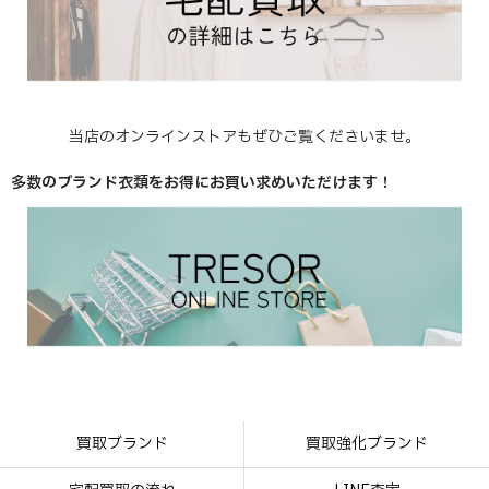
当店のオンラインストアもぜひご覧くださいませ。
多数のブランド衣類をお得にお買い求めいただけます！
買取ブランド
買取強化ブランド