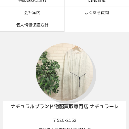
宅配買取の流れ
LINE査定
会社案内
よくある質問
個人情報保護方針
ナチュラルブランド宅配買取専門店 ナチュラーレ
〒520-2152