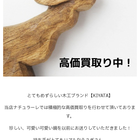
とてもめずらしい木工ブランド【KIYATA】
当店ナチュラーレでは積極的な高価買取りを行わせて頂いておりま
す。
珍しい、可愛い可愛い鏡を以前にお送りしていただきました！