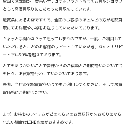
全国で査定額が一番高いナチュラルブランド専門のお買取ショップ
として高価買取りにこだわった買取をしています。
滋賀県にあるお店ですので、全国のお客様のほとんどの方が宅配買
取にてお洋服や小物をお送りしていただいております。
ちょっと手間かな？って思ってしまうのですが、一度、ご利用して
いただけると、どのお客様のリピートしていただき、なんと！リピ
ート率は90％を超えております。
とてもありがたいことで皆様からのご信頼とご期待をいただいて今
も日々、お買取を行わせていただいております。
是非、当店の宅配買取をいつでもご利用してください。そしてお買
取価格にご期待ください。
まず、お持ちのアイテムがどのくらいのお買取額かをお知りになら
れたい場合はLINE査定がおすすめです。