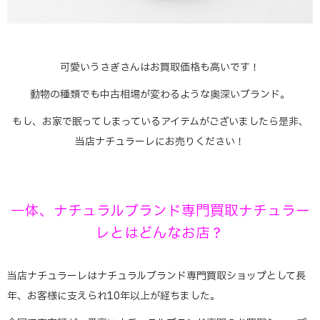
可愛いうさぎさんはお買取価格も高いです！
動物の種類でも中古相場が変わるような奥深いブランド。
もし、お家で眠ってしまっているアイテムがございましたら是非、
当店ナチュラーレにお売りください！
一体、ナチュラルブランド専門買取ナチュラー
レとはどんなお店？
当店ナチュラーレはナチュラルブランド専門買取ショップとして長
年、お客様に支えられ10年以上が経ちました。