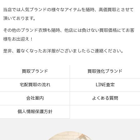
当店では人気ブランドの様々なアイテムを随時、高価買取とさせて
頂いております。
その他のブランド衣類も随時、他店には負けない買取価格にてお客
様をお出迎え！
是非、着なくなったお洋服がございましたらご連絡ください。
買取ブランド
買取強化ブランド
宅配買取の流れ
LINE査定
会社案内
よくある質問
個人情報保護方針