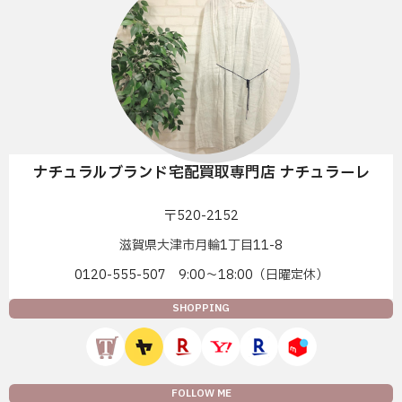
ナチュラルブランド宅配買取専門店 ナチュラーレ
〒520-2152
滋賀県大津市月輪1丁目11-8
0120-555-507 9:00〜18:00（日曜定休）
SHOPPING
FOLLOW ME