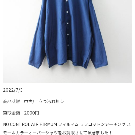
2022/7/3
商品状態：中古/目立つ汚れ無し
買取金額：2000円
NO CONTROL AIR FIRMUM フィルマム ラフコットンシーチング ス
モールカラーオーバーシャツをお買取させて頂きました！