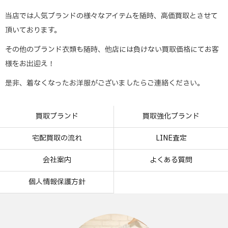
当店では人気ブランドの様々なアイテムを随時、高価買取とさせて
頂いております。
その他のブランド衣類も随時、他店には負けない買取価格にてお客
様をお出迎え！
是非、着なくなったお洋服がございましたらご連絡ください。
買取ブランド
買取強化ブランド
宅配買取の流れ
LINE査定
会社案内
よくある質問
個人情報保護方針