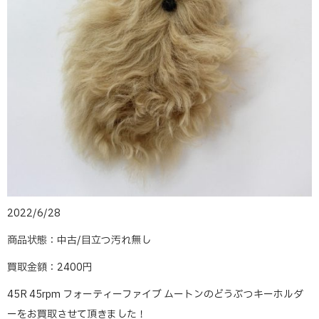
2022/6/28
商品状態：中古/目立つ汚れ無し
買取金額：2400円
45R 45rpm フォーティーファイブ ムートンのどうぶつキーホルダ
ーをお買取させて頂きました！