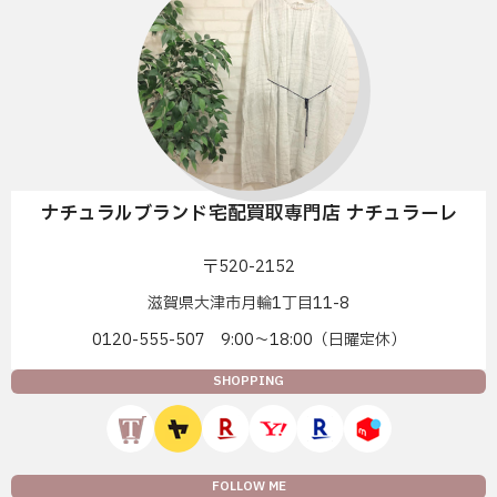
ナチュラルブランド宅配買取専門店 ナチュラーレ
〒520-2152
滋賀県大津市月輪1丁目11-8
0120-555-507 9:00〜18:00（日曜定休）
SHOPPING
FOLLOW ME