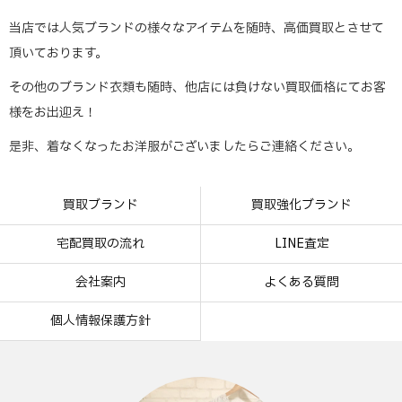
当店では人気ブランドの様々なアイテムを随時、高価買取とさせて
頂いております。
その他のブランド衣類も随時、他店には負けない買取価格にてお客
様をお出迎え！
是非、着なくなったお洋服がございましたらご連絡ください。
買取ブランド
買取強化ブランド
宅配買取の流れ
LINE査定
会社案内
よくある質問
個人情報保護方針