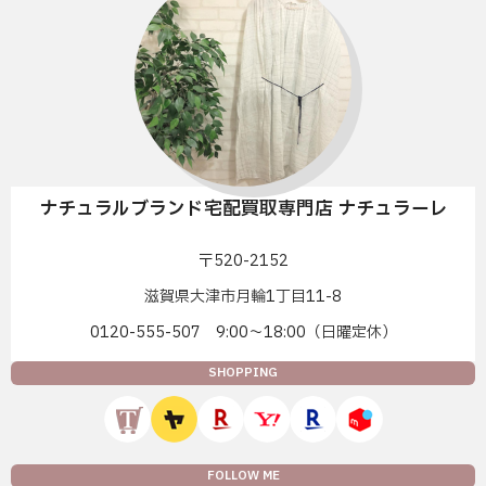
ナチュラルブランド宅配買取専門店 ナチュラーレ
〒520-2152
滋賀県大津市月輪1丁目11-8
0120-555-507 9:00〜18:00（日曜定休）
SHOPPING
FOLLOW ME