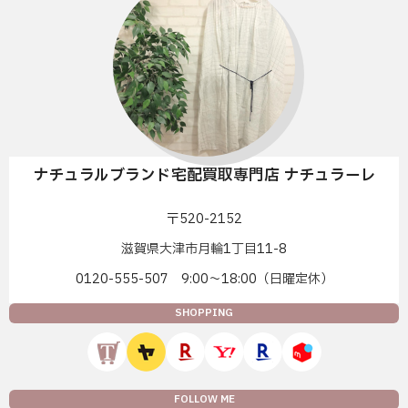
ナチュラルブランド宅配買取専門店 ナチュラーレ
〒520-2152
滋賀県大津市月輪1丁目11-8
0120-555-507 9:00〜18:00（日曜定休）
SHOPPING
FOLLOW ME