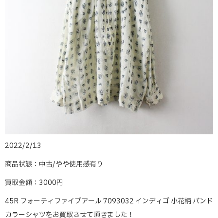
2022/2/13
商品状態：中古/やや使用感有り
買取金額：3000円
45R フォーティファイブアール 7093032 インディゴ 小花柄 バンド
カラーシャツをお買取させて頂きました！