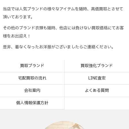
当店では人気ブランドの様々なアイテムを随時、高価買取とさせて
頂いております。
その他のブランド衣類も随時、他店には負けない買取価格にてお客
様をお出迎え！
是非、着なくなったお洋服がございましたらご連絡ください。
買取ブランド
買取強化ブランド
宅配買取の流れ
LINE査定
会社案内
よくある質問
個人情報保護方針