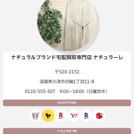
ナチュラルブランド宅配買取専門店 ナチュラーレ
〒520-2152
滋賀県大津市月輪1丁目11-8
0120-555-507 9:00〜18:00（日曜定休）
SHOPPING
FOLLOW ME