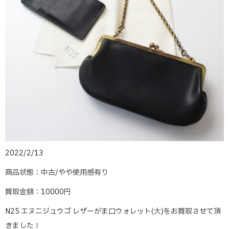
2022/2/13
商品状態：中古/やや使用感有り
買取金額：10000円
N25 エヌニジュウゴ レザーがま口ウォレット(大)をお買取させて頂
きました！