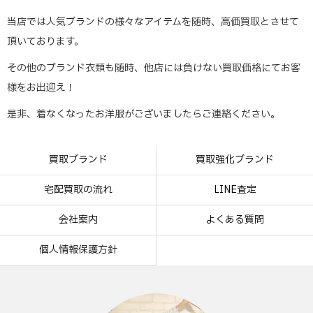
当店では人気ブランドの様々なアイテムを随時、高価買取とさせて
頂いております。
その他のブランド衣類も随時、他店には負けない買取価格にてお客
様をお出迎え！
是非、着なくなったお洋服がございましたらご連絡ください。
買取ブランド
買取強化ブランド
宅配買取の流れ
LINE査定
会社案内
よくある質問
個人情報保護方針