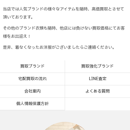
当店では人気ブランドの様々なアイテムを随時、高価買取とさせて
頂いております。
その他のブランド衣類も随時、他店には負けない買取価格にてお客
様をお出迎え！
是非、着なくなったお洋服がございましたらご連絡ください。
買取ブランド
買取強化ブランド
宅配買取の流れ
LINE査定
会社案内
よくある質問
個人情報保護方針