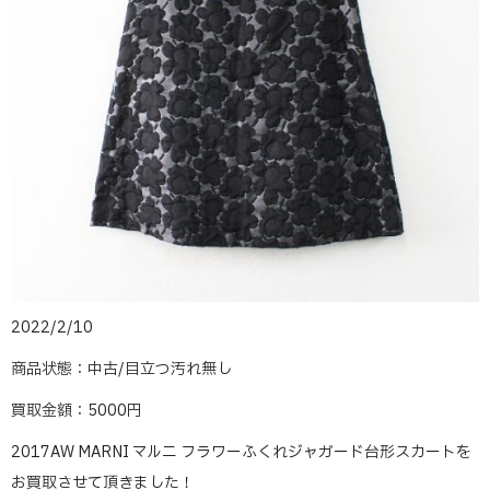
2022/2/10
商品状態：中古/目立つ汚れ無し
買取金額：5000円
2017AW MARNI マルニ フラワーふくれジャガード台形スカートを
お買取させて頂きました！