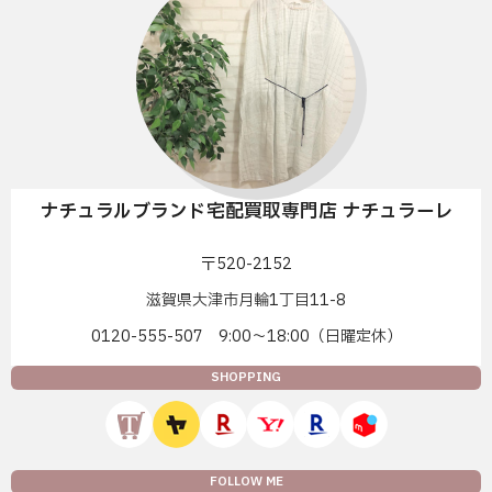
ナチュラルブランド宅配買取専門店 ナチュラーレ
〒520-2152
滋賀県大津市月輪1丁目11-8
0120-555-507 9:00〜18:00（日曜定休）
SHOPPING
FOLLOW ME