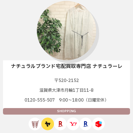
ナチュラルブランド宅配買取専門店 ナチュラーレ
〒520-2152
滋賀県大津市月輪1丁目11-8
0120-555-507 9:00〜18:00（日曜定休）
SHOPPING