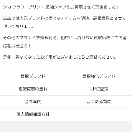
シカ フラワープリント 長袖シャツをお買取させて頂きました！
当店では人気ブランドの様々なアイテムを随時、高価買取とさせて
頂いております。
その他のブランド衣類も随時、他店には負けない買取価格にてお客
様をお出迎え！
是非、着なくなったお洋服がございましたらご連絡ください。
買取ブランド
買取強化ブランド
宅配買取の流れ
LINE査定
会社案内
よくある質問
個人情報保護方針