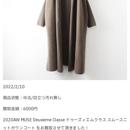
2022/2/10
商品状態：中古/目立つ汚れ無し
買取金額：6000円
2020AW MUSE Deuxieme Classe ドゥーズィエムクラス スムースニ
ットガウンコート をお買取させて頂きました！