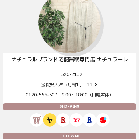
ナチュラルブランド宅配買取専門店 ナチュラーレ
〒520-2152
滋賀県大津市月輪1丁目11-8
0120-555-507 9:00〜18:00（日曜定休）
SHOPPING
FOLLOW ME