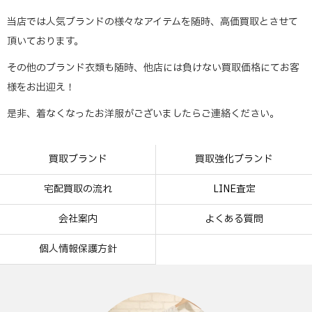
当店では人気ブランドの様々なアイテムを随時、高価買取とさせて
頂いております。
その他のブランド衣類も随時、他店には負けない買取価格にてお客
様をお出迎え！
是非、着なくなったお洋服がございましたらご連絡ください。
買取ブランド
買取強化ブランド
宅配買取の流れ
LINE査定
会社案内
よくある質問
個人情報保護方針