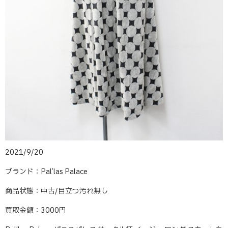
2021/9/20
ブランド：Pal’las Palace
商品状態：中古/目立つ汚れ無し
買取金額：3000円