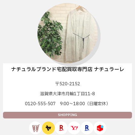
ナチュラルブランド宅配買取専門店 ナチュラーレ
〒520-2152
滋賀県大津市月輪1丁目11-8
0120-555-507 9:00〜18:00（日曜定休）
SHOPPING