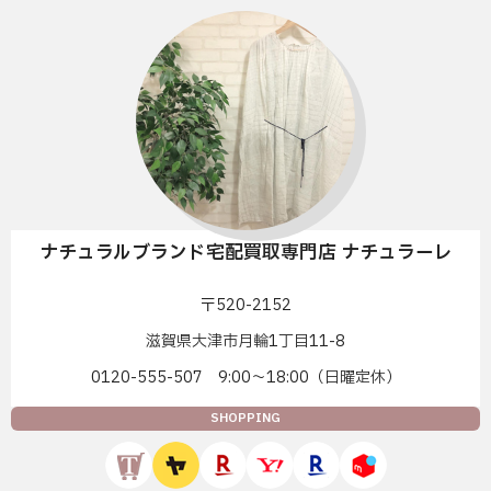
ナチュラルブランド宅配買取専門店 ナチュラーレ
〒520-2152
滋賀県大津市月輪1丁目11-8
0120-555-507 9:00〜18:00（日曜定休）
SHOPPING