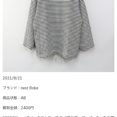
2021/8/21
ブランド：nest Robe
商品状態：AB
買取金額：2400円