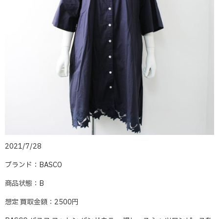
2021/7/28
ブランド：BASCO
商品状態：B
想定 買取金額：2500円