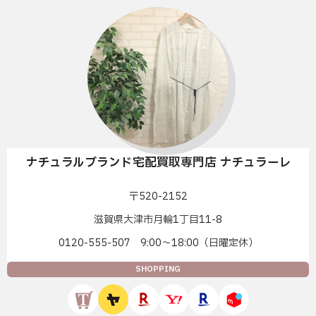
ナチュラルブランド宅配買取専門店 ナチュラーレ
〒520-2152
滋賀県大津市月輪1丁目11-8
0120-555-507 9:00〜18:00（日曜定休）
SHOPPING