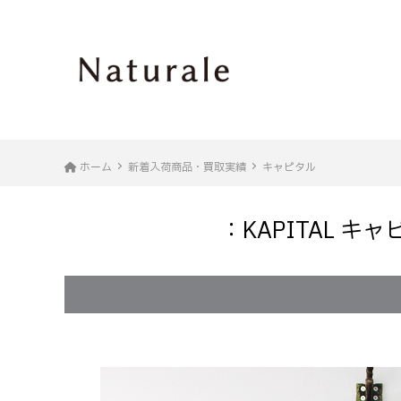
ホーム
新着入荷商品・買取実績
キャピタル
：KAPITAL 