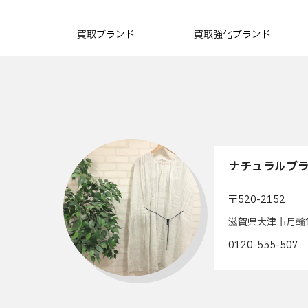
買取ブランド
買取強化ブランド
ナチュラルブラ
〒520-2152
滋賀県大津市月輪1
0120-555-50