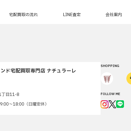
宅配買取の流れ
LINE査定
会社案内
SHOPPING
ンド宅配買取専門店 ナチュラーレ
丁目11-8
FOLLOW ME
7 9:00〜18:00（日曜定休）