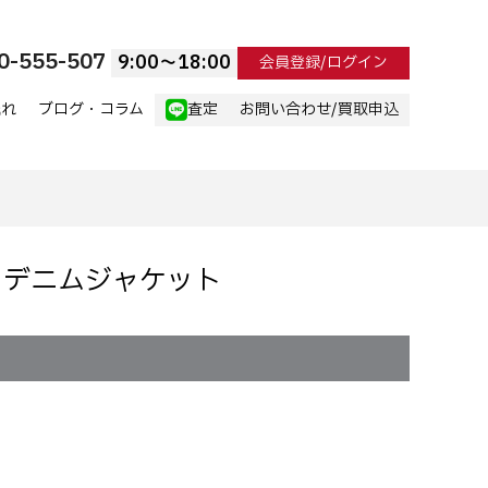
0-555-507
9:00〜18:00
会員登録/ログイン
流れ
ブログ・コラム
査定
お問い合わせ/買取申込
ン デニムジャケット