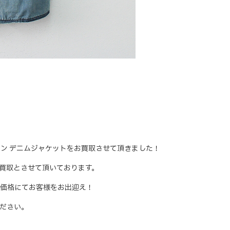
ルボタン デニムジャケットをお買取させて頂きました！
買取とさせて頂いております。
価格にてお客様をお出迎え！
ださい。