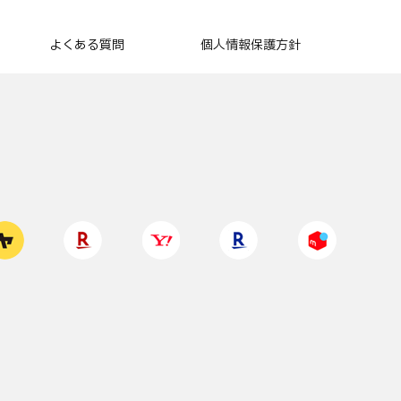
よくある質問
個人情報保護方針